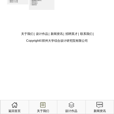
关于我们
|
设计作品
|
新闻资讯
|
招聘英才
|
联系我们
|
Copyright©郑州大学综合设计研究院有限公司
返回首页
关于我们
设计作品
新闻资讯