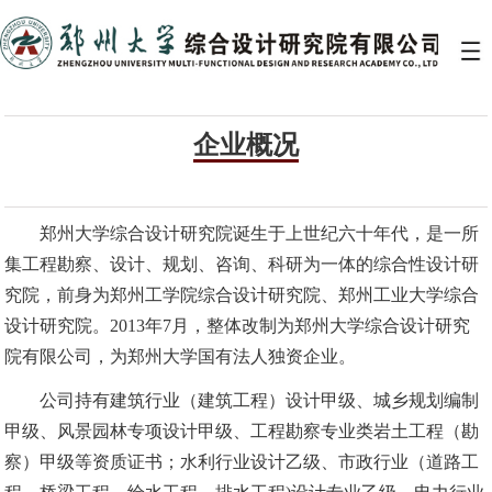
企业概况
郑州大学综合设计研究院诞生于上世纪六十年代，是一所
集工程勘察、设计、规划、咨询、科研为一体的综合性设计研
究院，前身为郑州工学院综合设计研究院、郑州工业大学综合
设计研究院。
2013年
7月，整体改制为郑州大学综合设计研究
院有限公司，为郑州大学国有法人独资企业。
公司持有建筑行业（建筑工程）设计甲级、城乡规划编制
甲级、风景园林专项设计甲级、工程勘察专业类岩土工程（勘
察）甲级等资质证书；水利行业设计乙级、市政行业（道路工