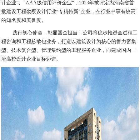
计企业”、“AAA级信用评价企业”，2023年被评定为河南省首
批建设工程勘察设计行业“专精特新”企业，在行业中享有较高
的知名度和美誉度。
践行初心使命，彰显国企担当；公司将稳步推进全过程工
程咨询和工程总承包业务，打造以建筑设计为核心的智力密集
型、技术复合型、管理集约型的工程服务企业，向建成国内一
流高校设计企业目标迈进。