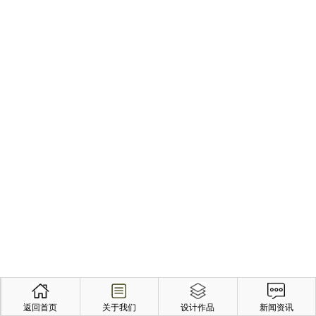
返回首页
关于我们
设计作品
新闻资讯