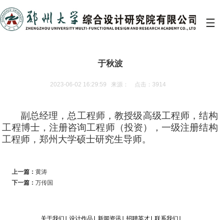
于秋波
2023-06-02 16:29:59 来源： 点击：3914
副总经理，总工程师，教授级高级工程师，结构
工程博士，注册咨询工程师（投资），一级注册结构
工程师，郑州大学硕士研究生导师。
上一篇：
黄涛
下一篇：
万传国
关于我们
|
设计作品
|
新闻资讯
|
招聘英才
|
联系我们
|