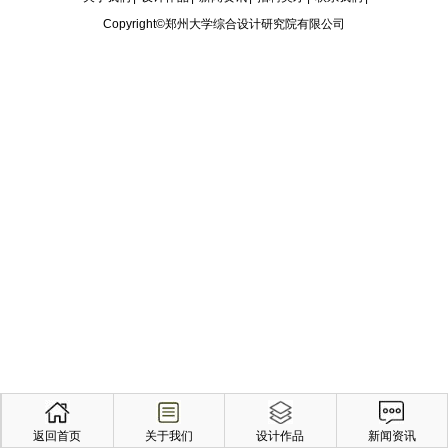
Copyright©郑州大学综合设计研究院有限公司
返回首页
关于我们
设计作品
新闻资讯