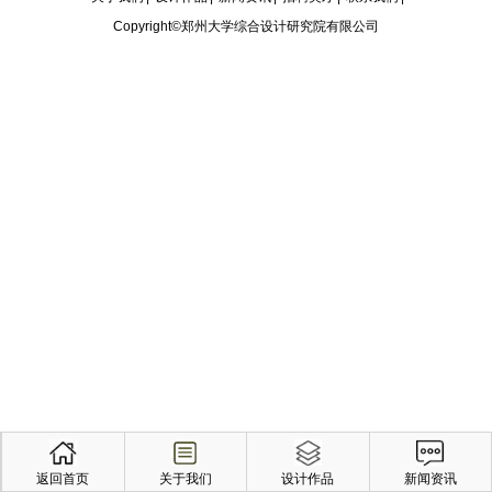
Copyright©郑州大学综合设计研究院有限公司
返回首页
关于我们
设计作品
新闻资讯