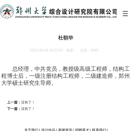
杜朝华
2023-06-02 16:23:07 来源： 点击：4391
总经理，中共党员，教授级高级工程师，结构工
程博士后，一级注册结构工程师，二级建造师，郑州
大学硕士研究生导师。
上一篇：
没有了！
下一篇：
没有了！
关于我们
|
设计作品
|
新闻资讯
|
招聘英才
|
联系我们
|