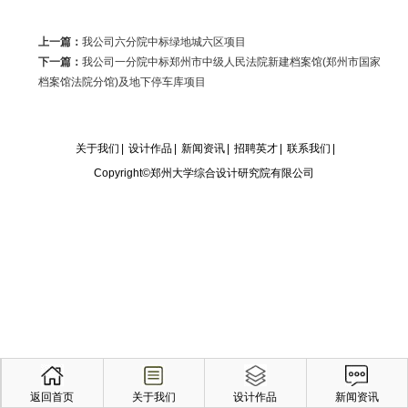
上一篇：
我公司六分院中标绿地城六区项目
下一篇：
我公司一分院中标郑州市中级人民法院新建档案馆(郑州市国家
档案馆法院分馆)及地下停车库项目
关于我们
|
设计作品
|
新闻资讯
|
招聘英才
|
联系我们
|
Copyright©郑州大学综合设计研究院有限公司
返回首页
关于我们
设计作品
新闻资讯