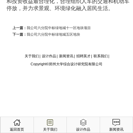
和投资收益最合理化，合理组织人车的交通和机动车
停放，并力求景观、环境绿化融入居民生活。
上一篇：
我公司六分院中标绿地城十一区地块项目
下一篇：
我公司六分院中标绿地城五区地块
关于我们
|
设计作品
|
新闻资讯
|
招聘英才
|
联系我们
|
Copyright©郑州大学综合设计研究院有限公司
返回首页
关于我们
设计作品
新闻资讯