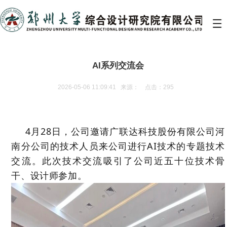
AI系列交流会
2026-05-06 11:09:41 来源： 点击：295
4月28日，公司邀请广联达科技股份有限公司河
南分公司的技术人员来公司进行AI技术的专题技术
交流。此次技术交流吸引了公司近五十位技术骨
干、设计师参加。