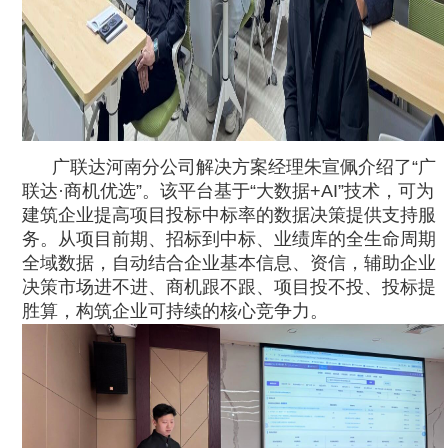
广联达河南分公司解决方案经理朱宣佩介绍了“广
联达·商机优选”。该平台基于“大数据+AI”技术，可为
建筑企业提高项目投标中标率的数据决策提供支持服
务。从项目前期、招标到中标、业绩库的全生命周期
全域数据，自动结合企业基本信息、资信，辅助企业
决策市场进不进、商机跟不跟、项目投不投、投标提
胜算，构筑企业可持续的核心竞争力。