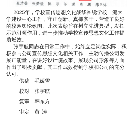
2025年，学校宣传思想文化战线围绕学校一流大
学建设中心工作，守正创新、真抓实干，营造了良好
的校园舆论氛围。此次表彰旨在树立先进典型，发挥
示范引领作用，进一步推动学校宣传思想文化工作提
质增效。
张宇航同志在日常工作中，始终立足岗位实际，积
极参与公司宣传思想文化相关工作，主动传播公司发
展正能量，在讲好设计院故事、展现公司形象等方面
作出了积极贡献，其工作成效得到学校和公司的充分
认可。
供稿：毛媛雪
校对：张宇航
复审：韩东方
审定：黄 涛