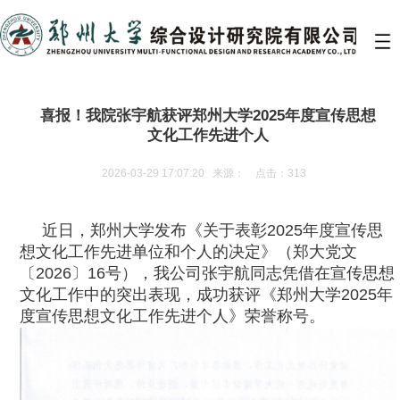
喜报！我院张宇航获评郑州大学2025年度宣传思想
文化工作先进个人
2026-03-29 17:07:20 来源： 点击：313
近日，郑州大学发布《关于表彰2025年度宣传思
想文化工作先进单位和个人的决定》（郑大党文
〔2026〕16号），我公司张宇航同志凭借在宣传思想
文化工作中的突出表现，成功获评《郑州大学2025年
度宣传思想文化工作先进个人》荣誉称号。